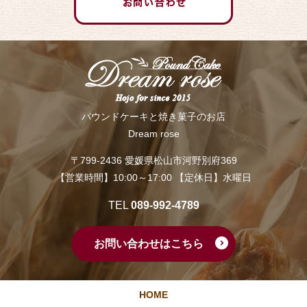
パウンドケーキと焼き菓子のお店
Dream rose
〒799-2436 愛媛県松山市河野別府369
【営業時間】10:00～17:00 【定休日】水曜日
TEL
089-992-4789
お問い合わせはこちら
HOME