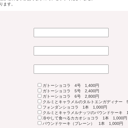
ります。
ス
ガトーショコラ 4号 1,400円
ガトーショコラ 5号 2,400円
ガトーショコラ 6号 2,800円
クルミとキャラメルのタルトエンガディナー 5号
フォンダンショコラ 1本 1,000円
クルミとキャラメルナッツのパウンドケーキ 1本
冷やして食べるカカオショコラ 1本 1,000円
パウンドケーキ（プレーン） 1本 1,000円