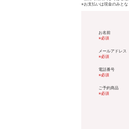
※お支払いは現金のみとな
お名前
※必須
メールアドレ
※必須
電話番号
※必須
ご予約商品
※必須