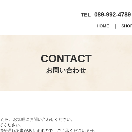
089-992-4789
TEL
HOME
SHO
CONTACT
お問い合わせ
したら、お気軽にお問い合わせください。
てください。
返信が遅れる事がありますので、ご了承くださいませ。