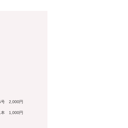
 2,000円
 1,000円