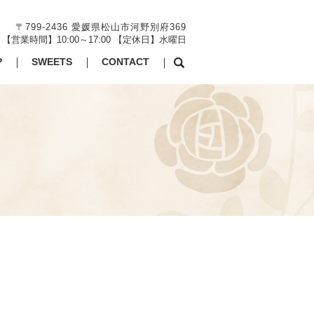
〒799-2436 愛媛県松山市河野別府369
【営業時間】10:00～17:00 【定休日】水曜日
P
SWEETS
CONTACT
search