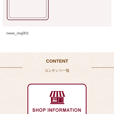
news_img001
CONTENT
コンテンツ一覧