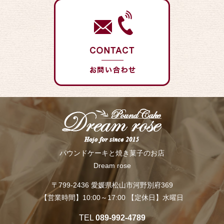
パウンドケーキと焼き菓子のお店
Dream rose
〒799-2436 愛媛県松山市河野別府369
【営業時間】10:00～17:00 【定休日】水曜日
TEL
089-992-4789