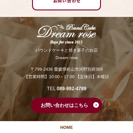
パウンドケーキと焼き菓子のお店
Dream rose
〒799-2436 愛媛県松山市河野別府369
【営業時間】10:00～17:00 【定休日】水曜日
TEL
089-992-4789
お問い合わせはこちら
HOME