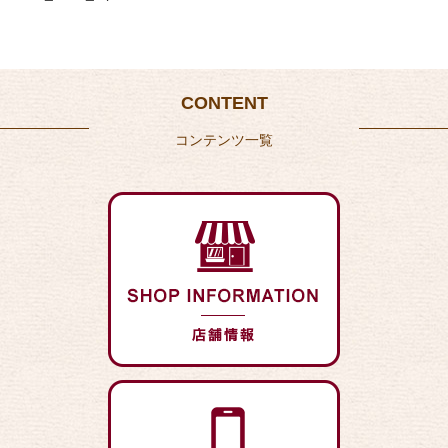
CONTENT
コンテンツ一覧